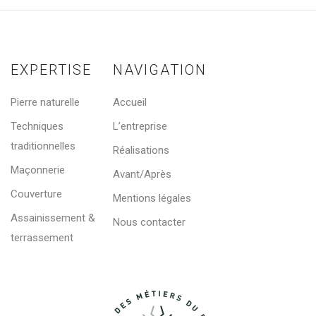
EXPERTISE
NAVIGATION
Pierre naturelle
Accueil
Techniques
L’entreprise
traditionnelles
Réalisations
Maçonnerie
Avant/Après
Couverture
Mentions légales
Assainissement &
Nous contacter
terrassement