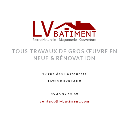
TOUS TRAVAUX DE GROS ŒUVRE EN
NEUF & RÉNOVATION
19 rue des Pastourets
16230 PUYREAUX
05 45 92 13 69
contact@lvbatiment.com