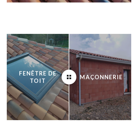
FENÊTRE DE
MAÇONNERIE
TOIT